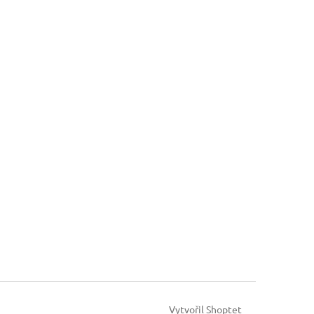
Vytvořil Shoptet