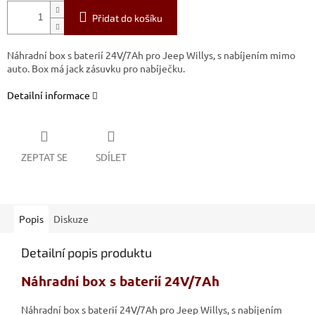
Přidat do košíku
Náhradní box s baterií 24V/7Ah pro Jeep Willys, s nabíjením mimo
auto.
Box má jack zásuvku pro nabíječku.
Detailní informace
ZEPTAT SE
SDÍLET
Popis
Diskuze
Detailní popis produktu
Náhradní box s baterií 24V/7Ah
Náhradní box s baterií 24V/7Ah pro Jeep Willys, s nabíjením